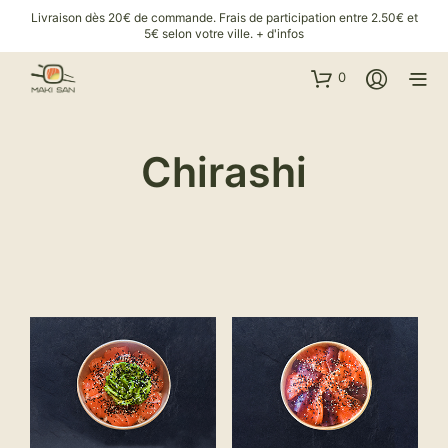
Livraison dès 20€ de commande. Frais de participation entre 2.50€ et
5€ selon votre ville.
+ d'infos
0
Chirashi