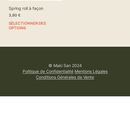
Spring roll à façon
3,80
€
SÉLECTIONNER DES
OPTIONS
© Maki San 2024
Politique de Confidentialité
Mentions Légales
Conditions Générales de Vente