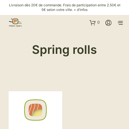
Livraison dès 20€ de commande. Frais de participation entre 2.50€ et
5€ selon votre ville.
+ d'infos
0
Spring rolls