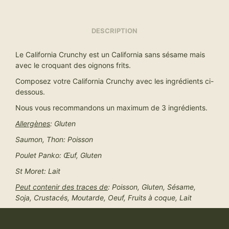
DESCRIPTION
Le California Crunchy est un California sans sésame mais
avec le croquant des oignons frits.
Composez votre California Crunchy avec les ingrédients ci-
dessous.
Nous vous recommandons un maximum de 3 ingrédients.
Allergènes
: Gluten
Saumon, Thon: Poisson
Poulet Panko: Œuf, Gluten
St Moret: Lait
Peut contenir des traces de
: Poisson, Gluten, Sésame,
Soja, Crustacés, Moutarde, Oeuf, Fruits à coque, Lait