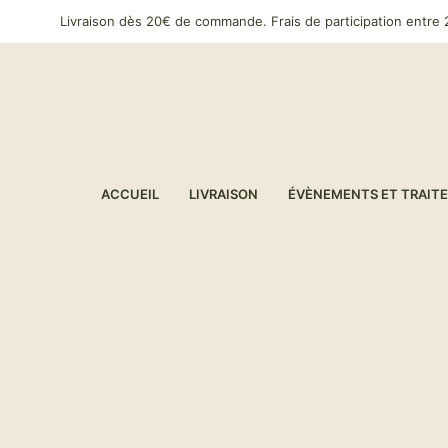
Livraison dès 20€ de commande. Frais de participation entre 2
ACCUEIL
LIVRAISON
ÉVÈNEMENTS ET TRAIT