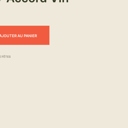
AJOUTER AU PANIER
E FÊTES