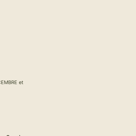
CEMBRE et